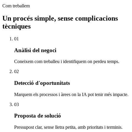
Com treballem
Un procés simple, sense complicacions
tècniques
01
Anàlisi del negoci
Coneixem com treballeu i identifiquem on perdeu temps.
02
Detecció d'oportunitats
Marquem els processos i àrees on la IA pot tenir més impacte.
03
Proposta de solució
Pressupost clar, sense lletra petita, amb prioritats i terminis.