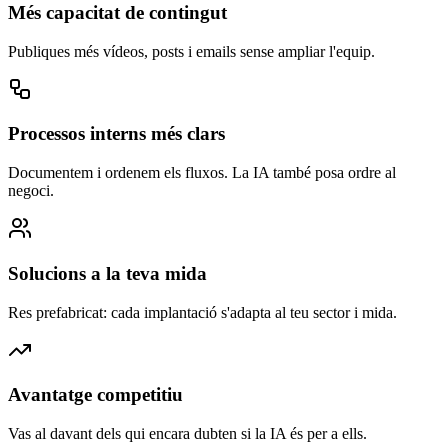
Més capacitat de contingut
Publiques més vídeos, posts i emails sense ampliar l'equip.
Processos interns més clars
Documentem i ordenem els fluxos. La IA també posa ordre al
negoci.
Solucions a la teva mida
Res prefabricat: cada implantació s'adapta al teu sector i mida.
Avantatge competitiu
Vas al davant dels qui encara dubten si la IA és per a ells.