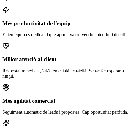
Més productivitat de l'equip
El teu equip es dedica al que aporta valor: vendre, atendre i decidir.
Millor atenció al client
Resposta immediata, 24/7, en català i castellà. Sense fer esperar a
ningú.
Més agilitat comercial
Seguiment automàtic de leads i propostes. Cap oportunitat perduda.