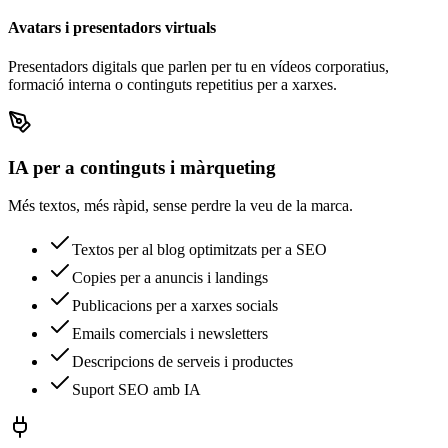
Avatars i presentadors virtuals
Presentadors digitals que parlen per tu en vídeos corporatius,
formació interna o continguts repetitius per a xarxes.
IA per a continguts i màrqueting
Més textos, més ràpid, sense perdre la veu de la marca.
Textos per al blog optimitzats per a SEO
Copies per a anuncis i landings
Publicacions per a xarxes socials
Emails comercials i newsletters
Descripcions de serveis i productes
Suport SEO amb IA