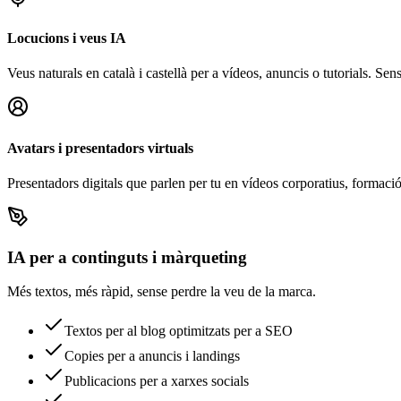
Locucions i veus IA
Veus naturals en català i castellà per a vídeos, anuncis o tutorials. Sen
Avatars i presentadors virtuals
Presentadors digitals que parlen per tu en vídeos corporatius, formació 
IA per a continguts i màrqueting
Més textos, més ràpid, sense perdre la veu de la marca.
Textos per al blog optimitzats per a SEO
Copies per a anuncis i landings
Publicacions per a xarxes socials