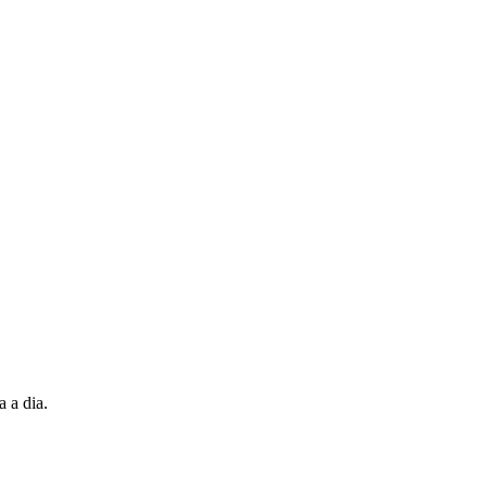
a a dia.