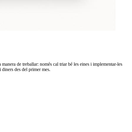
a manera de treballar: només cal triar bé les eines i implementar-les
 diners des del primer mes.