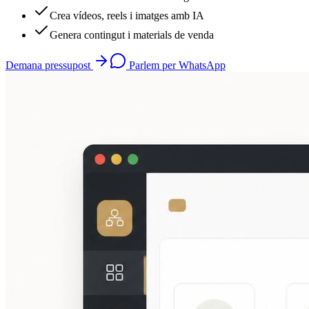
Crea vídeos, reels i imatges amb IA
Genera contingut i materials de venda
Demana pressupost
Parlem per WhatsApp