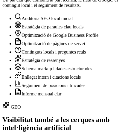
contingut local i el seguiment de resultats.
Auditoria SEO local inicial
Estratègia de paraules clau locals
Optimització de Google Business Profile
Optimització de pàgines de servei
Continguts locals i preguntes reals
Estratègia de ressenyes
Schema markup i dades estructurades
Enllaçat intern i citacions locals
Seguiment de posicions i trucades
Informe mensual clar
GEO
Visibilitat també a les cerques amb
intel·ligència artificial