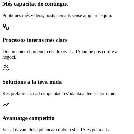
Més capacitat de contingut
Publiques més vídeos, posts i emails sense ampliar l'equip.
Processos interns més clars
Documentem i ordenem els fluxos. La IA també posa ordre al
negoci.
Solucions a la teva mida
Res prefabricat: cada implantació s'adapta al teu sector i mida.
Avantatge competitiu
Vas al davant dels qui encara dubten si la IA és per a ells.