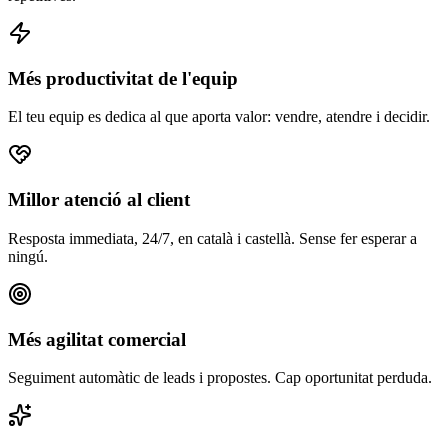
Més productivitat de l'equip
El teu equip es dedica al que aporta valor: vendre, atendre i decidir.
Millor atenció al client
Resposta immediata, 24/7, en català i castellà. Sense fer esperar a
ningú.
Més agilitat comercial
Seguiment automàtic de leads i propostes. Cap oportunitat perduda.