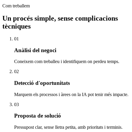
Com treballem
Un procés simple, sense complicacions
tècniques
01
Anàlisi del negoci
Coneixem com treballeu i identifiquem on perdeu temps.
02
Detecció d'oportunitats
Marquem els processos i àrees on la IA pot tenir més impacte.
03
Proposta de solució
Pressupost clar, sense lletra petita, amb prioritats i terminis.