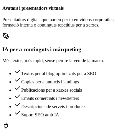
Avatars i presentadors virtuals
Presentadors digitals que parlen per tu en vídeos corporatius,
formació interna o continguts repetitius per a xarxes.
IA per a continguts i màrqueting
Més textos, més ràpid, sense perdre la veu de la marca.
Textos per al blog optimitzats per a SEO
Copies per a anuncis i landings
Publicacions per a xarxes socials
Emails comercials i newsletters
Descripcions de serveis i productes
Suport SEO amb IA