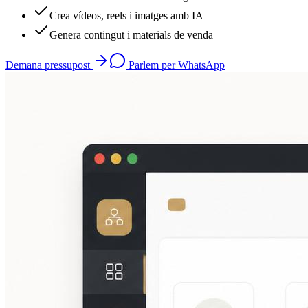
Crea vídeos, reels i imatges amb IA
Genera contingut i materials de venda
Demana pressupost
Parlem per WhatsApp