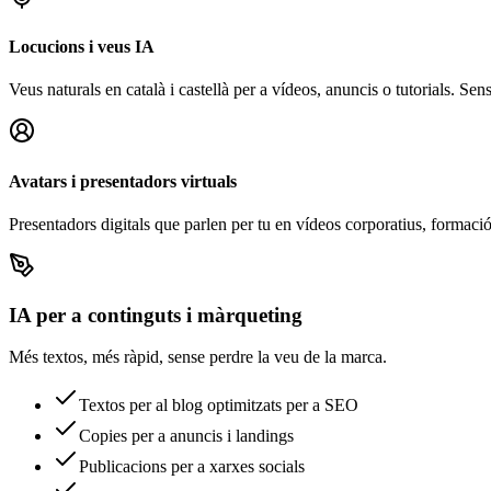
Locucions i veus IA
Veus naturals en català i castellà per a vídeos, anuncis o tutorials. Sen
Avatars i presentadors virtuals
Presentadors digitals que parlen per tu en vídeos corporatius, formació 
IA per a continguts i màrqueting
Més textos, més ràpid, sense perdre la veu de la marca.
Textos per al blog optimitzats per a SEO
Copies per a anuncis i landings
Publicacions per a xarxes socials