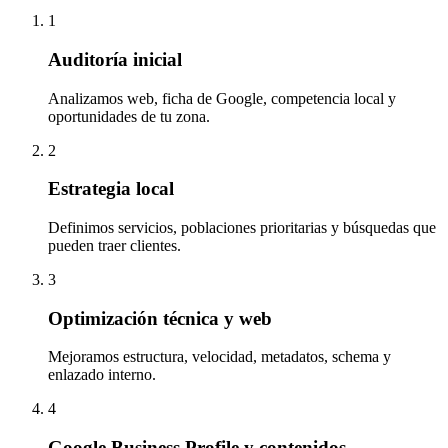
1
Auditoría inicial
Analizamos web, ficha de Google, competencia local y
oportunidades de tu zona.
2
Estrategia local
Definimos servicios, poblaciones prioritarias y búsquedas que
pueden traer clientes.
3
Optimización técnica y web
Mejoramos estructura, velocidad, metadatos, schema y
enlazado interno.
4
Google Business Profile y contenidos