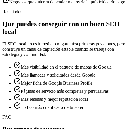
Negocios que quieren depender menos de la publicidad de pago
Resultados
Qué puedes conseguir con un buen SEO
local
El SEO local no es inmediato ni garantiza primeras posiciones, pero
construye un canal de captación estable cuando se trabaja con
estrategia y continuidad.
Más visibilidad en el paquete de mapas de Google
Más llamadas y solicitudes desde Google
Mejor ficha de Google Business Profile
Páginas de servicio más completas y persuasivas
Más reseñas y mejor reputación local
Tráfico más cualificado de tu zona
FAQ