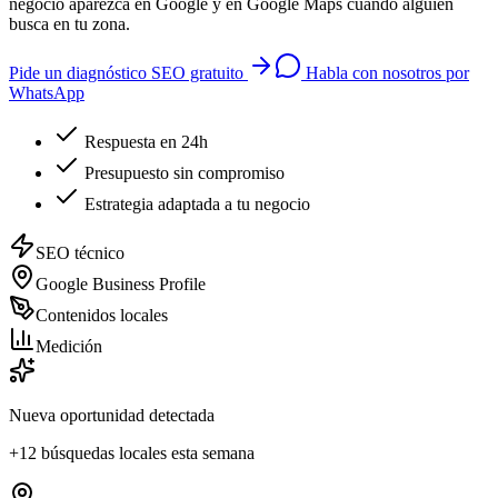
negocio aparezca en Google y en Google Maps cuando alguien
busca en tu zona.
Pide un diagnóstico SEO gratuito
Habla con nosotros por
WhatsApp
Respuesta en 24h
Presupuesto sin compromiso
Estrategia adaptada a tu negocio
SEO técnico
Google Business Profile
Contenidos locales
Medición
Nueva oportunidad detectada
+12 búsquedas locales esta semana