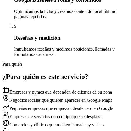
Optimizamos la ficha y creamos contenido local útil, no
páginas repetidas.
5
Reseñas y medición
Impulsamos reseñas y medimos posiciones, llamadas y
formularios cada mes.
Para quién
¿Para quién es este servicio?
Empresas y pymes que dependen de clientes de su zona
Negocios locales que quieren aparecer en Google Maps
Pequeñas empresas que empiezan desde cero en Google
Empresas de servicios con equipo que se desplaza
Comercios y clínicas que reciben llamadas y visitas