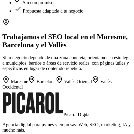
Sin compromiso
Propuesta adaptada a tu negocio
Trabajamos el SEO local en el Maresme,
Barcelona y el Vallès
Si tu negocio depende de una zona concreta, orientamos la estrategia
a municipios, barrios o áreas de servicio reales, con páginas útiles y
específicas en lugar de contenido repetido.
Maresme
Barcelona
Vallès Oriental
Vallès
Occidental
Picarol Digital
Agencia digital para pymes y empresas. Web, SEO, marketing, IA y
mucho más.