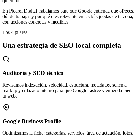
quién no.
En Picarol Digital trabajamos para que Google entienda qué ofreces,
dónde trabajas y por qué eres relevante en las búsquedas de tu zona,
con acciones concretas y medibles.
Los 4 pilares
Una estrategia de SEO local completa
Auditoría y SEO técnico
Revisamos indexación, velocidad, estructura, metadatos, schema
markup y enlazado interno para que Google rastree y entienda bien
tu web.
Google Business Profile
Optimizamos la ficha: categorías, servicios, área de actuación, fotos,