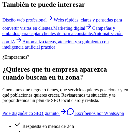
También te puede interesar
Diseño web profesional
Webs rápidas, claras y pensadas para
convertir visitas en clientes.
Marketing digital
Campañas y
embudos para captar clientes de forma constante.
Automatización
con IA
Automatiza tareas, atención y seguimiento con
inteligencia artificial práctica.
¿Empezamos?
¿Quieres que tu empresa aparezca
cuando buscan en tu zona?
Cuéntanos qué negocio tienes, qué servicios quieres posicionar y en
qué poblaciones quieres crecer. Revisaremos tu situación y te
propondremos un plan de SEO local claro y realista.
Pide diagnóstico SEO gratuito
Escríbenos por WhatsApp
Respuesta en menos de 24h