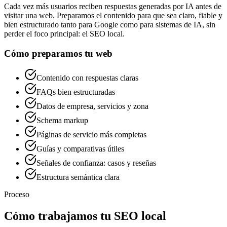
Cada vez más usuarios reciben respuestas generadas por IA antes de
visitar una web. Preparamos el contenido para que sea claro, fiable y
bien estructurado tanto para Google como para sistemas de IA, sin
perder el foco principal: el SEO local.
Cómo preparamos tu web
Contenido con respuestas claras
FAQs bien estructuradas
Datos de empresa, servicios y zona
Schema markup
Páginas de servicio más completas
Guías y comparativas útiles
Señales de confianza: casos y reseñas
Estructura semántica clara
Proceso
Cómo trabajamos tu SEO local