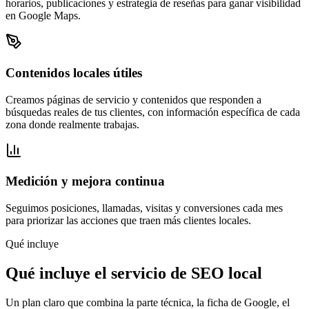
horarios, publicaciones y estrategia de reseñas para ganar visibilidad
en Google Maps.
Contenidos locales útiles
Creamos páginas de servicio y contenidos que responden a
búsquedas reales de tus clientes, con información específica de cada
zona donde realmente trabajas.
Medición y mejora continua
Seguimos posiciones, llamadas, visitas y conversiones cada mes
para priorizar las acciones que traen más clientes locales.
Qué incluye
Qué incluye el servicio de SEO local
Un plan claro que combina la parte técnica, la ficha de Google, el