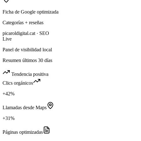
Ficha de Google optimizada
Categorías + reseñas
picaroldigital.cat · SEO
Live
Panel de visibilidad local
Resumen últimos 30 días
Tendencia positiva
Clics orgánicos
+42%
Llamadas desde Maps
+31%
Páginas optimizadas