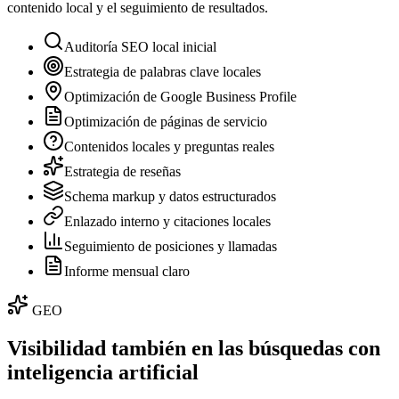
contenido local y el seguimiento de resultados.
Auditoría SEO local inicial
Estrategia de palabras clave locales
Optimización de Google Business Profile
Optimización de páginas de servicio
Contenidos locales y preguntas reales
Estrategia de reseñas
Schema markup y datos estructurados
Enlazado interno y citaciones locales
Seguimiento de posiciones y llamadas
Informe mensual claro
GEO
Visibilidad también en las búsquedas con
inteligencia artificial