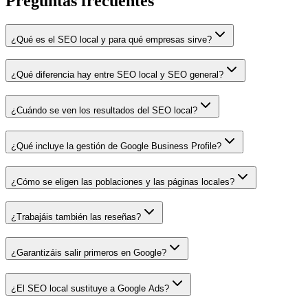
Preguntas frecuentes
¿Qué es el SEO local y para qué empresas sirve?
¿Qué diferencia hay entre SEO local y SEO general?
¿Cuándo se ven los resultados del SEO local?
¿Qué incluye la gestión de Google Business Profile?
¿Cómo se eligen las poblaciones y las páginas locales?
¿Trabajáis también las reseñas?
¿Garantizáis salir primeros en Google?
¿El SEO local sustituye a Google Ads?