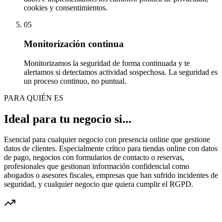
cookies y consentimientos.
05
Monitorización continua
Monitorizamos la seguridad de forma continuada y te
alertamos si detectamos actividad sospechosa. La seguridad es
un proceso continuo, no puntual.
PARA QUIÉN ES
Ideal para tu negocio si...
Esencial para cualquier negocio con presencia online que gestione
datos de clientes. Especialmente crítico para tiendas online con datos
de pago, negocios con formularios de contacto o reservas,
profesionales que gestionan información confidencial como
abogados o asesores fiscales, empresas que han sufrido incidentes de
seguridad, y cualquier negocio que quiera cumplir el RGPD.