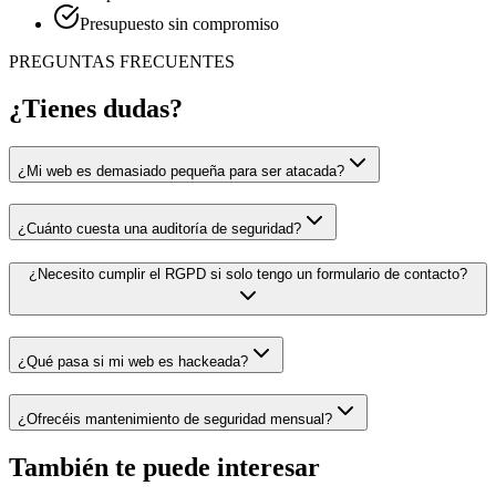
Presupuesto sin compromiso
PREGUNTAS FRECUENTES
¿Tienes dudas?
¿Mi web es demasiado pequeña para ser atacada?
¿Cuánto cuesta una auditoría de seguridad?
¿Necesito cumplir el RGPD si solo tengo un formulario de contacto?
¿Qué pasa si mi web es hackeada?
¿Ofrecéis mantenimiento de seguridad mensual?
También te puede interesar