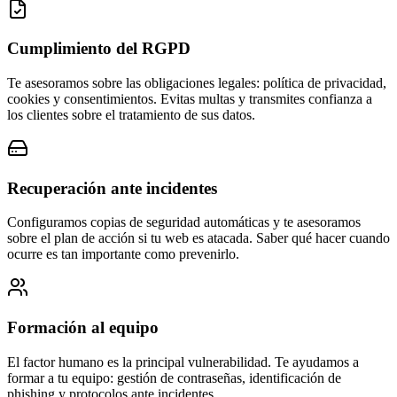
Cumplimiento del RGPD
Te asesoramos sobre las obligaciones legales: política de privacidad,
cookies y consentimientos. Evitas multas y transmites confianza a
los clientes sobre el tratamiento de sus datos.
Recuperación ante incidentes
Configuramos copias de seguridad automáticas y te asesoramos
sobre el plan de acción si tu web es atacada. Saber qué hacer cuando
ocurre es tan importante como prevenirlo.
Formación al equipo
El factor humano es la principal vulnerabilidad. Te ayudamos a
formar a tu equipo: gestión de contraseñas, identificación de
phishing y protocolos ante incidentes.