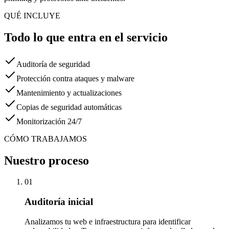
QUÉ INCLUYE
Todo lo que entra en el servicio
Auditoría de seguridad
Protección contra ataques y malware
Mantenimiento y actualizaciones
Copias de seguridad automáticas
Monitorización 24/7
CÓMO TRABAJAMOS
Nuestro proceso
01
Auditoría inicial
Analizamos tu web e infraestructura para identificar