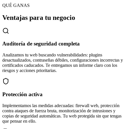
QUÉ GANAS
Ventajas para tu negocio
Auditoría de seguridad completa
Analizamos tu web buscando vulnerabilidades: plugins
desactualizados, contraseñas débiles, configuraciones incorrectas y
certificados caducados. Te entregamos un informe claro con los
riesgos y acciones prioritarias.
Protección activa
Implementamos las medidas adecuadas: firewall web, protección
contra ataques de fuerza bruta, monitorización de intrusiones y
copias de seguridad automáticas. Tu web protegida sin que tengas
que pensar en ello.