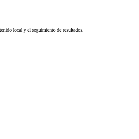
tenido local y el seguimiento de resultados.