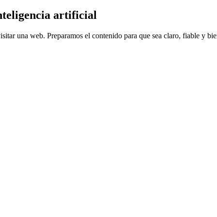
eligencia artificial
sitar una web. Preparamos el contenido para que sea claro, fiable y bi