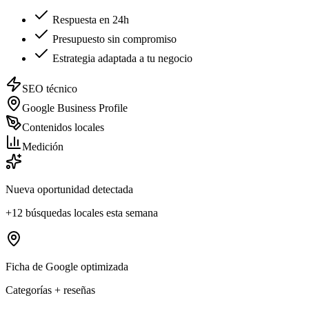
Respuesta en 24h
Presupuesto sin compromiso
Estrategia adaptada a tu negocio
SEO técnico
Google Business Profile
Contenidos locales
Medición
Nueva oportunidad detectada
+12 búsquedas locales esta semana
Ficha de Google optimizada
Categorías + reseñas