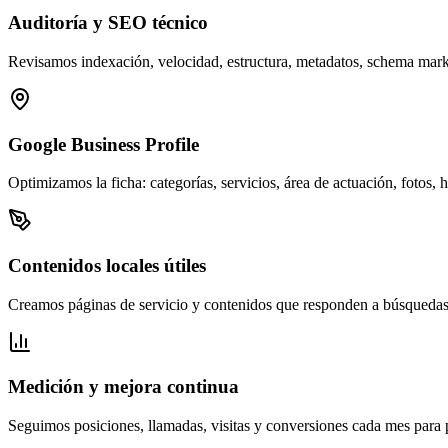
Auditoría y SEO técnico
Revisamos indexación, velocidad, estructura, metadatos, schema mark
Google Business Profile
Optimizamos la ficha: categorías, servicios, área de actuación, fotos,
Contenidos locales útiles
Creamos páginas de servicio y contenidos que responden a búsquedas r
Medición y mejora continua
Seguimos posiciones, llamadas, visitas y conversiones cada mes para pr