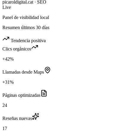
picaroldigital.cat · SEO
Live
Panel de visibilidad local
Resumen últimos 30 días
Tendencia positiva
Clics orgánicos
+42%
Llamadas desde Maps
+31%
Páginas optimizadas
24
Reseñas nuevas
17