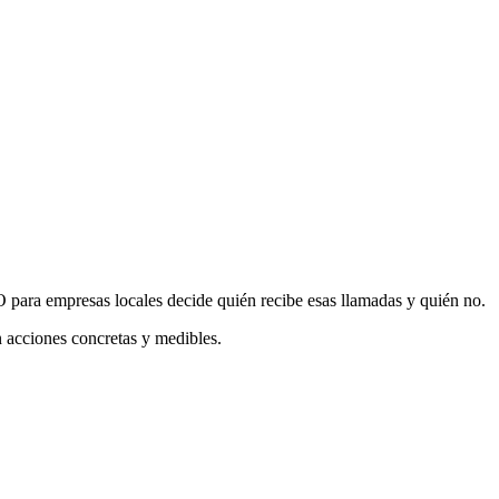
para empresas locales decide quién recibe esas llamadas y quién no.
n acciones concretas y medibles.