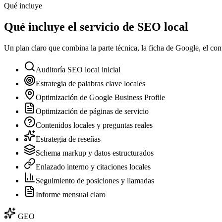
Qué incluye
Qué incluye el servicio de SEO local
Un plan claro que combina la parte técnica, la ficha de Google, el con
Auditoría SEO local inicial
Estrategia de palabras clave locales
Optimización de Google Business Profile
Optimización de páginas de servicio
Contenidos locales y preguntas reales
Estrategia de reseñas
Schema markup y datos estructurados
Enlazado interno y citaciones locales
Seguimiento de posiciones y llamadas
Informe mensual claro
GEO