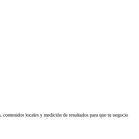
 contenidos locales y medición de resultados para que tu negocio