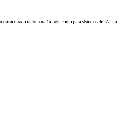
en estructurado tanto para Google como para sistemas de IA, sin