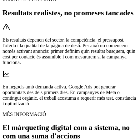
Resultats realistes, no promeses tancades
Els resultats depenen del sector, la competència, el pressupost,
l'oferta i la qualitat de la pàgina de destí. Per això no comencem
només activant anuncis: primer definim quin resultat busquem, quin
cost per contacte és assumible i com mesurarem si la campanya
funciona.
En negocis amb demanda activa, Google Ads pot generar
oportunitats des dels primers dies. En campanyes de Meta o
contingut orgànic, el treball acostuma a requerir més test, constància
i optimització.
MÉS INFORMACIÓ
El màrqueting digital com a sistema, no
com una suma d'accions