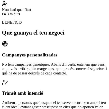
Nou lead qualificat
Fa 3 minuts
BENEFICIS
Què guanya el teu negoci
Campanyes personalitzades
No fem campanyes genèriques. Abans d'invertir, entenem què vens,
a qui vols arribar, quin marge tens, quin procés comercial segueixes i
què ha de passar després de cada contacte.
Trànsit amb intenció
Arribem a persones que busquen el teu servei o encaixen amb el teu
client ideal, evitant gastar pressupost en clics que no aporten valor.