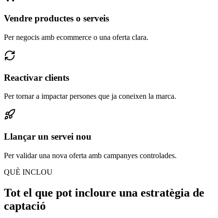
Vendre productes o serveis
Per negocis amb ecommerce o una oferta clara.
Reactivar clients
Per tornar a impactar persones que ja coneixen la marca.
Llançar un servei nou
Per validar una nova oferta amb campanyes controlades.
QUÈ INCLOU
Tot el que pot incloure una estratègia de
captació