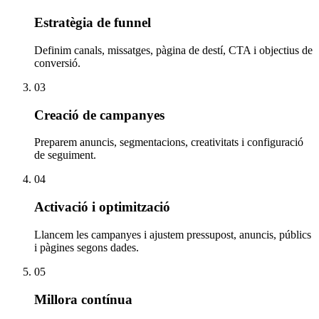
Estratègia de funnel
Definim canals, missatges, pàgina de destí, CTA i objectius de
conversió.
03
Creació de campanyes
Preparem anuncis, segmentacions, creativitats i configuració
de seguiment.
04
Activació i optimització
Llancem les campanyes i ajustem pressupost, anuncis, públics
i pàgines segons dades.
05
Millora contínua