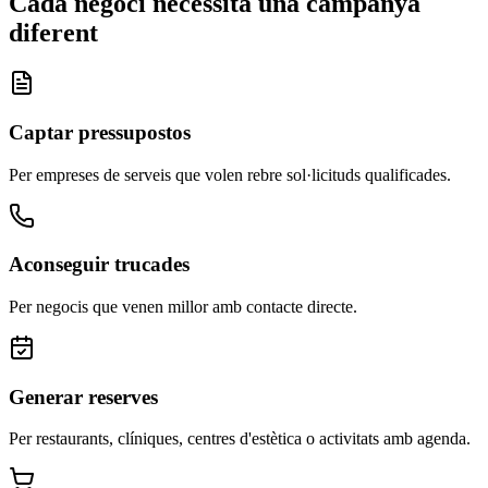
Cada negoci necessita una campanya
diferent
Captar pressupostos
Per empreses de serveis que volen rebre sol·licituds qualificades.
Aconseguir trucades
Per negocis que venen millor amb contacte directe.
Generar reserves
Per restaurants, clíniques, centres d'estètica o activitats amb agenda.