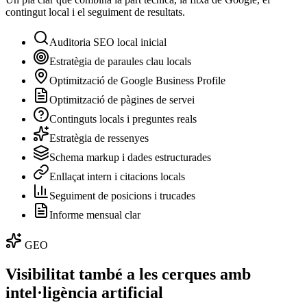
contingut local i el seguiment de resultats.
Auditoria SEO local inicial
Estratègia de paraules clau locals
Optimització de Google Business Profile
Optimització de pàgines de servei
Continguts locals i preguntes reals
Estratègia de ressenyes
Schema markup i dades estructurades
Enllaçat intern i citacions locals
Seguiment de posicions i trucades
Informe mensual clar
GEO
Visibilitat també a les cerques amb
intel·ligència artificial