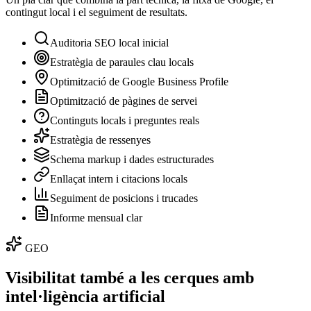
contingut local i el seguiment de resultats.
Auditoria SEO local inicial
Estratègia de paraules clau locals
Optimització de Google Business Profile
Optimització de pàgines de servei
Continguts locals i preguntes reals
Estratègia de ressenyes
Schema markup i dades estructurades
Enllaçat intern i citacions locals
Seguiment de posicions i trucades
Informe mensual clar
GEO
Visibilitat també a les cerques amb
intel·ligència artificial