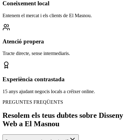
Coneixement local
Entenem el mercat i els clients de El Masnou.
Atenció propera
Tracte directe, sense intermediaris.
Experiència contrastada
15 anys ajudant negocis locals a créixer online.
PREGUNTES FREQÜENTS
Resolem els teus dubtes sobre Disseny
Web a El Masnou