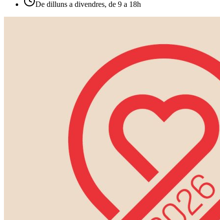
De dilluns a divendres, de 9 a 18h