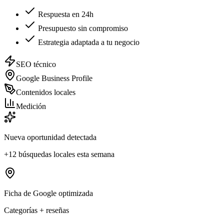
Respuesta en 24h
Presupuesto sin compromiso
Estrategia adaptada a tu negocio
SEO técnico
Google Business Profile
Contenidos locales
Medición
Nueva oportunidad detectada
+12 búsquedas locales esta semana
Ficha de Google optimizada
Categorías + reseñas