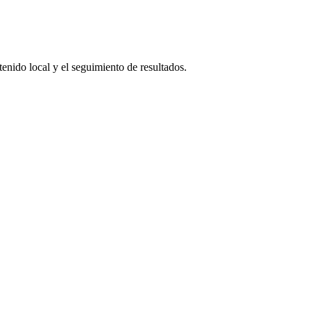
tenido local y el seguimiento de resultados.