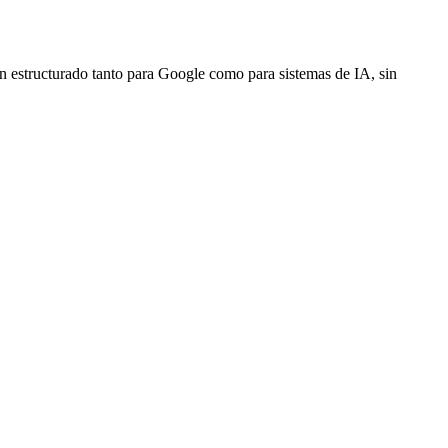
en estructurado tanto para Google como para sistemas de IA, sin