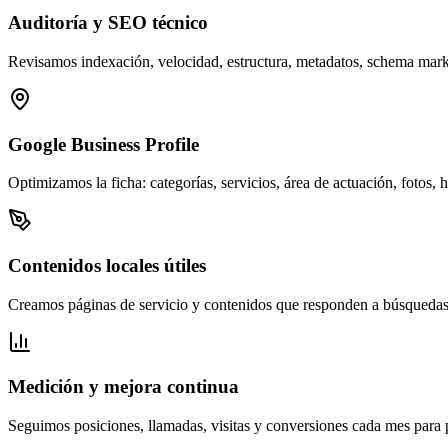
Auditoría y SEO técnico
Revisamos indexación, velocidad, estructura, metadatos, schema mark
Google Business Profile
Optimizamos la ficha: categorías, servicios, área de actuación, fotos,
Contenidos locales útiles
Creamos páginas de servicio y contenidos que responden a búsquedas r
Medición y mejora continua
Seguimos posiciones, llamadas, visitas y conversiones cada mes para pr