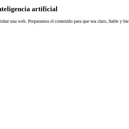
eligencia artificial
sitar una web. Preparamos el contenido para que sea claro, fiable y bi