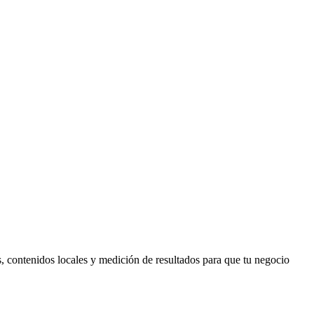
 contenidos locales y medición de resultados para que tu negocio