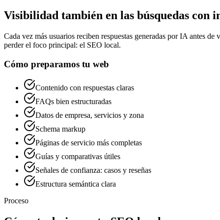
Visibilidad también en las búsquedas con int
Cada vez más usuarios reciben respuestas generadas por IA antes de vi
perder el foco principal: el SEO local.
Cómo preparamos tu web
Contenido con respuestas claras
FAQs bien estructuradas
Datos de empresa, servicios y zona
Schema markup
Páginas de servicio más completas
Guías y comparativas útiles
Señales de confianza: casos y reseñas
Estructura semántica clara
Proceso