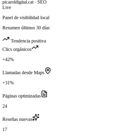
picaroldigital.cat · SEO
Live
Panel de visibilidad local
Resumen últimos 30 días
Tendencia positiva
Clics orgánicos
+42%
Llamadas desde Maps
+31%
Páginas optimizadas
24
Reseñas nuevas
17