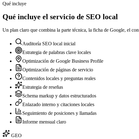
Qué incluye
Qué incluye el servicio de SEO local
Un plan claro que combina la parte técnica, la ficha de Google, el con
Auditoría SEO local inicial
Estrategia de palabras clave locales
Optimización de Google Business Profile
Optimización de páginas de servicio
Contenidos locales y preguntas reales
Estrategia de reseñas
Schema markup y datos estructurados
Enlazado interno y citaciones locales
Seguimiento de posiciones y llamadas
Informe mensual claro
GEO