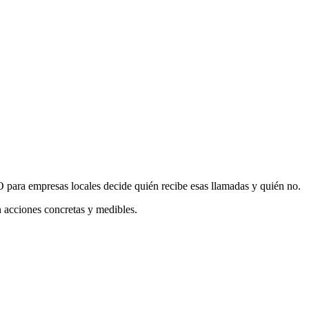
para empresas locales decide quién recibe esas llamadas y quién no.
n acciones concretas y medibles.