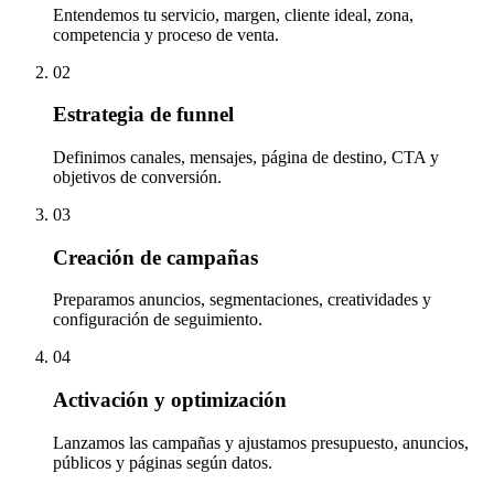
Entendemos tu servicio, margen, cliente ideal, zona,
competencia y proceso de venta.
02
Estrategia de funnel
Definimos canales, mensajes, página de destino, CTA y
objetivos de conversión.
03
Creación de campañas
Preparamos anuncios, segmentaciones, creatividades y
configuración de seguimiento.
04
Activación y optimización
Lanzamos las campañas y ajustamos presupuesto, anuncios,
públicos y páginas según datos.