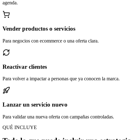
agenda.
Vender productos o servicios
Para negocios con ecommerce o una oferta clara.
Reactivar clientes
Para volver a impactar a personas que ya conocen la marca.
Lanzar un servicio nuevo
Para validar una nueva oferta con campañas controladas.
QUÉ INCLUYE