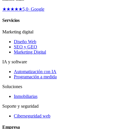
★★★★★
5,0
· Google
Servicios
Marketing digital
Diseño Web
SEO y GEO
Marketing Digital
IA y software
Automatización con IA
Programación a medida
Soluciones
Inmobiliarias
Soporte y seguridad
Ciberseguridad web
Empresa