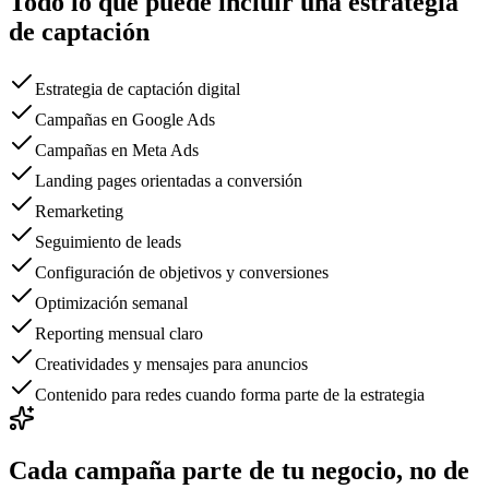
Todo lo que puede incluir una estrategia
de captación
Estrategia de captación digital
Campañas en Google Ads
Campañas en Meta Ads
Landing pages orientadas a conversión
Remarketing
Seguimiento de leads
Configuración de objetivos y conversiones
Optimización semanal
Reporting mensual claro
Creatividades y mensajes para anuncios
Contenido para redes cuando forma parte de la estrategia
Cada campaña parte de tu negocio, no de