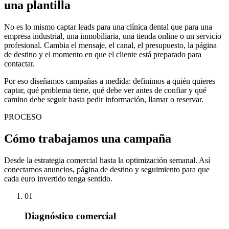
una plantilla
No es lo mismo captar leads para una clínica dental que para una
empresa industrial, una inmobiliaria, una tienda online o un servicio
profesional. Cambia el mensaje, el canal, el presupuesto, la página
de destino y el momento en que el cliente está preparado para
contactar.
Por eso diseñamos campañas a medida: definimos a quién quieres
captar, qué problema tiene, qué debe ver antes de confiar y qué
camino debe seguir hasta pedir información, llamar o reservar.
PROCESO
Cómo trabajamos una campaña
Desde la estrategia comercial hasta la optimización semanal. Así
conectamos anuncios, página de destino y seguimiento para que
cada euro invertido tenga sentido.
01
Diagnóstico comercial