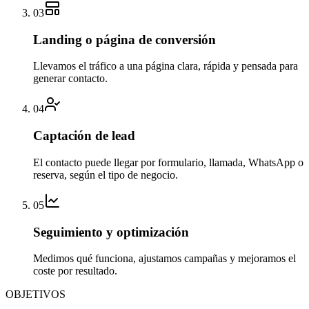
03
Landing o página de conversión
Llevamos el tráfico a una página clara, rápida y pensada para
generar contacto.
04
Captación de lead
El contacto puede llegar por formulario, llamada, WhatsApp o
reserva, según el tipo de negocio.
05
Seguimiento y optimización
Medimos qué funciona, ajustamos campañas y mejoramos el
coste por resultado.
OBJETIVOS