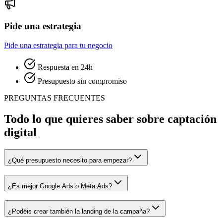
Pide una estrategia
Pide una estrategia para tu negocio
Respuesta en 24h
Presupuesto sin compromiso
PREGUNTAS FRECUENTES
Todo lo que quieres saber sobre captación
digital
¿Qué presupuesto necesito para empezar?
¿Es mejor Google Ads o Meta Ads?
¿Podéis crear también la landing de la campaña?