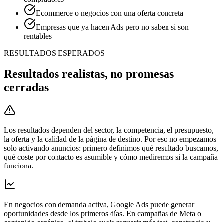
Ecommerce o negocios con una oferta concreta
Empresas que ya hacen Ads pero no saben si son
rentables
RESULTADOS ESPERADOS
Resultados realistas, no promesas
cerradas
Los resultados dependen del sector, la competencia, el presupuesto,
la oferta y la calidad de la página de destino. Por eso no empezamos
solo activando anuncios: primero definimos qué resultado buscamos,
qué coste por contacto es asumible y cómo mediremos si la campaña
funciona.
En negocios con demanda activa, Google Ads puede generar
oportunidades desde los primeros días. En campañas de Meta o