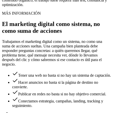
contenido orgánico, el trabajo suele requerir más test, constancia y
optimización.
MÁS INFORMACIÓN
El marketing digital como sistema, no
como suma de acciones
Trabajamos el marketing digital como un sistema, no como una
suma de acciones sueltas. Una campaña bien planteada debe
responder preguntas concretas: a quién queremos llegar, qué
problema tiene, qué mensaje necesita ver, dónde lo llevamos
después del clic y cómo sabremos si ese contacto es útil para el
negocio.
Tener una web no basta si no hay un sistema de captación.
Hacer anuncios no basta si la página de destino no
convierte.
Publicar en redes no basta si no hay objetivo comercial.
Conectamos estrategia, campañas, landing, tracking y
seguimiento.