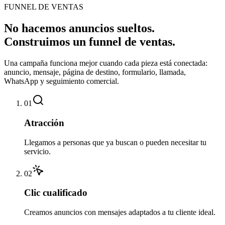
FUNNEL DE VENTAS
No hacemos anuncios sueltos.
Construimos un funnel de ventas.
Una campaña funciona mejor cuando cada pieza está conectada:
anuncio, mensaje, página de destino, formulario, llamada,
WhatsApp y seguimiento comercial.
01
Atracción
Llegamos a personas que ya buscan o pueden necesitar tu
servicio.
02
Clic cualificado
Creamos anuncios con mensajes adaptados a tu cliente ideal.