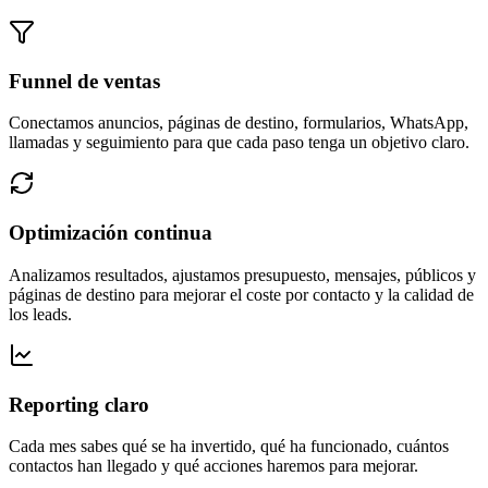
Funnel de ventas
Conectamos anuncios, páginas de destino, formularios, WhatsApp,
llamadas y seguimiento para que cada paso tenga un objetivo claro.
Optimización continua
Analizamos resultados, ajustamos presupuesto, mensajes, públicos y
páginas de destino para mejorar el coste por contacto y la calidad de
los leads.
Reporting claro
Cada mes sabes qué se ha invertido, qué ha funcionado, cuántos
contactos han llegado y qué acciones haremos para mejorar.