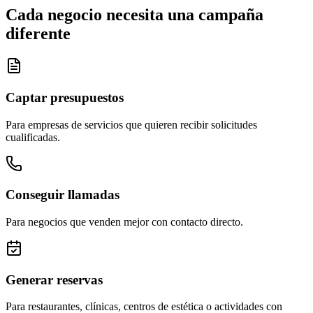
Cada negocio necesita una campaña
diferente
Captar presupuestos
Para empresas de servicios que quieren recibir solicitudes
cualificadas.
Conseguir llamadas
Para negocios que venden mejor con contacto directo.
Generar reservas
Para restaurantes, clínicas, centros de estética o actividades con