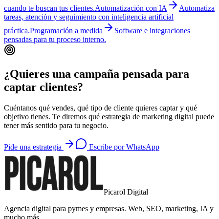
cuando te buscan tus clientes.
Automatización con IA
Automatiza
tareas, atención y seguimiento con inteligencia artificial
práctica.
Programación a medida
Software e integraciones
pensadas para tu proceso interno.
¿Quieres una campaña pensada para
captar clientes?
Cuéntanos qué vendes, qué tipo de cliente quieres captar y qué
objetivo tienes. Te diremos qué estrategia de marketing digital puede
tener más sentido para tu negocio.
Pide una estrategia
Escribe por WhatsApp
Picarol Digital
Agencia digital para pymes y empresas. Web, SEO, marketing, IA y
mucho más.