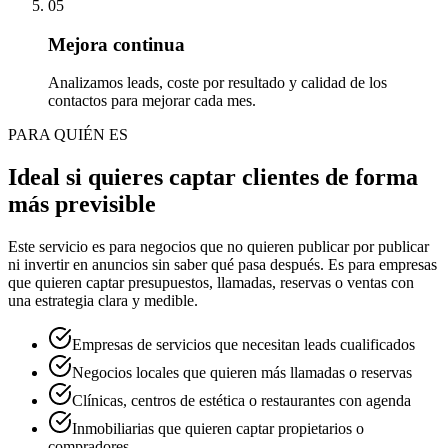
05
Mejora continua
Analizamos leads, coste por resultado y calidad de los
contactos para mejorar cada mes.
PARA QUIÉN ES
Ideal si quieres captar clientes de forma
más previsible
Este servicio es para negocios que no quieren publicar por publicar
ni invertir en anuncios sin saber qué pasa después. Es para empresas
que quieren captar presupuestos, llamadas, reservas o ventas con
una estrategia clara y medible.
Empresas de servicios que necesitan leads cualificados
Negocios locales que quieren más llamadas o reservas
Clínicas, centros de estética o restaurantes con agenda
Inmobiliarias que quieren captar propietarios o
compradores