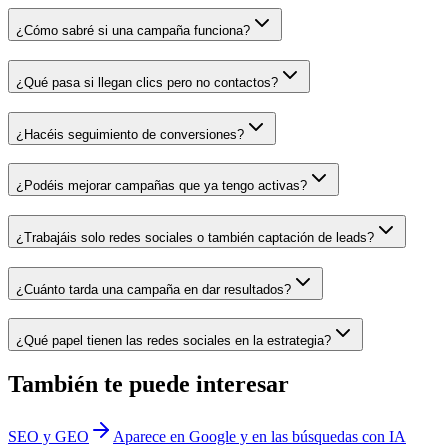
¿Cómo sabré si una campaña funciona?
¿Qué pasa si llegan clics pero no contactos?
¿Hacéis seguimiento de conversiones?
¿Podéis mejorar campañas que ya tengo activas?
¿Trabajáis solo redes sociales o también captación de leads?
¿Cuánto tarda una campaña en dar resultados?
¿Qué papel tienen las redes sociales en la estrategia?
También te puede interesar
SEO y GEO
Aparece en Google y en las búsquedas con IA