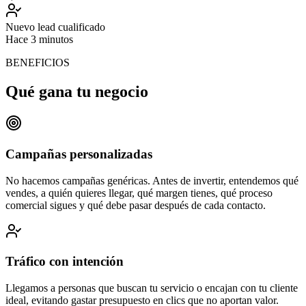
Nuevo lead cualificado
Hace 3 minutos
BENEFICIOS
Qué gana tu negocio
Campañas personalizadas
No hacemos campañas genéricas. Antes de invertir, entendemos qué
vendes, a quién quieres llegar, qué margen tienes, qué proceso
comercial sigues y qué debe pasar después de cada contacto.
Tráfico con intención
Llegamos a personas que buscan tu servicio o encajan con tu cliente
ideal, evitando gastar presupuesto en clics que no aportan valor.