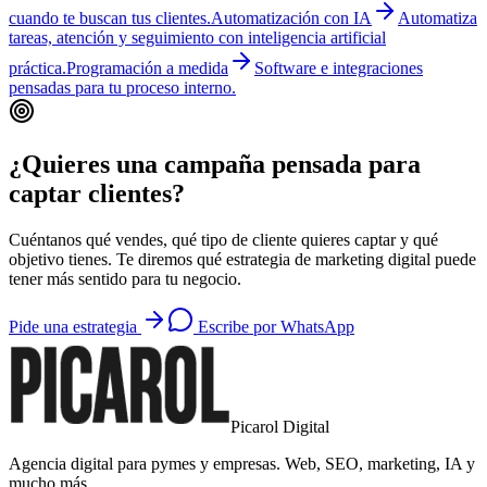
cuando te buscan tus clientes.
Automatización con IA
Automatiza
tareas, atención y seguimiento con inteligencia artificial
práctica.
Programación a medida
Software e integraciones
pensadas para tu proceso interno.
¿Quieres una campaña pensada para
captar clientes?
Cuéntanos qué vendes, qué tipo de cliente quieres captar y qué
objetivo tienes. Te diremos qué estrategia de marketing digital puede
tener más sentido para tu negocio.
Pide una estrategia
Escribe por WhatsApp
Picarol Digital
Agencia digital para pymes y empresas. Web, SEO, marketing, IA y
mucho más.