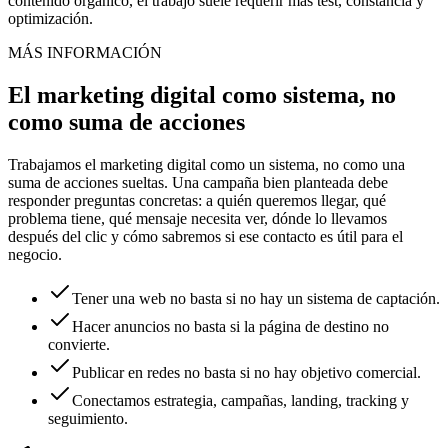
contenido orgánico, el trabajo suele requerir más test, constancia y
optimización.
MÁS INFORMACIÓN
El marketing digital como sistema, no
como suma de acciones
Trabajamos el marketing digital como un sistema, no como una
suma de acciones sueltas. Una campaña bien planteada debe
responder preguntas concretas: a quién queremos llegar, qué
problema tiene, qué mensaje necesita ver, dónde lo llevamos
después del clic y cómo sabremos si ese contacto es útil para el
negocio.
Tener una web no basta si no hay un sistema de captación.
Hacer anuncios no basta si la página de destino no
convierte.
Publicar en redes no basta si no hay objetivo comercial.
Conectamos estrategia, campañas, landing, tracking y
seguimiento.