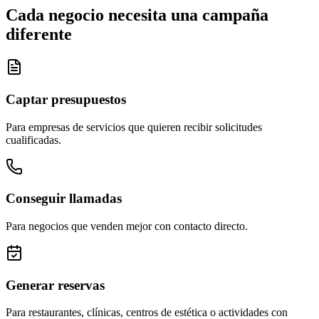
Cada negocio necesita una campaña
diferente
Captar presupuestos
Para empresas de servicios que quieren recibir solicitudes
cualificadas.
Conseguir llamadas
Para negocios que venden mejor con contacto directo.
Generar reservas
Para restaurantes, clínicas, centros de estética o actividades con