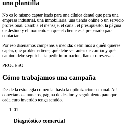
una plantilla
No es lo mismo captar leads para una clínica dental que para una
empresa industrial, una inmobiliaria, una tienda online o un servicio
profesional. Cambia el mensaje, el canal, el presupuesto, la página
de destino y el momento en que el cliente está preparado para
contactar.
Por eso diseñamos campañas a medida: definimos a quién quieres
captar, qué problema tiene, qué debe ver antes de confiar y qué
camino debe seguir hasta pedir información, llamar o reservar.
PROCESO
Cómo trabajamos una campaña
Desde la estrategia comercial hasta la optimización semanal. Así
conectamos anuncios, página de destino y seguimiento para que
cada euro invertido tenga sentido.
01
Diagnóstico comercial