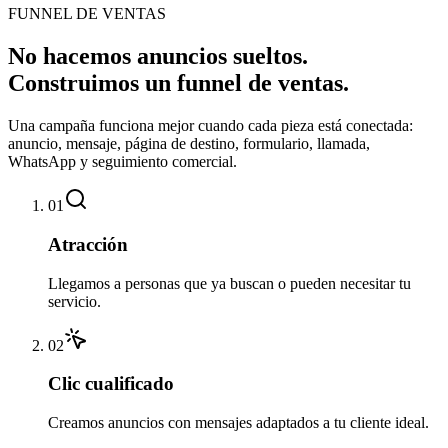
FUNNEL DE VENTAS
No hacemos anuncios sueltos.
Construimos un funnel de ventas.
Una campaña funciona mejor cuando cada pieza está conectada:
anuncio, mensaje, página de destino, formulario, llamada,
WhatsApp y seguimiento comercial.
01
Atracción
Llegamos a personas que ya buscan o pueden necesitar tu
servicio.
02
Clic cualificado
Creamos anuncios con mensajes adaptados a tu cliente ideal.