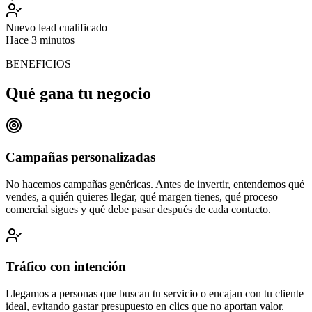
Nuevo lead cualificado
Hace 3 minutos
BENEFICIOS
Qué gana tu negocio
Campañas personalizadas
No hacemos campañas genéricas. Antes de invertir, entendemos qué
vendes, a quién quieres llegar, qué margen tienes, qué proceso
comercial sigues y qué debe pasar después de cada contacto.
Tráfico con intención
Llegamos a personas que buscan tu servicio o encajan con tu cliente
ideal, evitando gastar presupuesto en clics que no aportan valor.