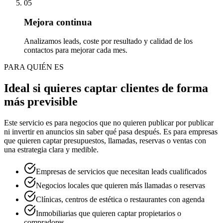
05
Mejora continua
Analizamos leads, coste por resultado y calidad de los
contactos para mejorar cada mes.
PARA QUIÉN ES
Ideal si quieres captar clientes de forma
más previsible
Este servicio es para negocios que no quieren publicar por publicar
ni invertir en anuncios sin saber qué pasa después. Es para empresas
que quieren captar presupuestos, llamadas, reservas o ventas con
una estrategia clara y medible.
Empresas de servicios que necesitan leads cualificados
Negocios locales que quieren más llamadas o reservas
Clínicas, centros de estética o restaurantes con agenda
Inmobiliarias que quieren captar propietarios o
compradores