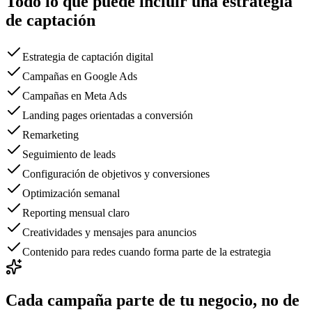
Todo lo que puede incluir una estrategia
de captación
Estrategia de captación digital
Campañas en Google Ads
Campañas en Meta Ads
Landing pages orientadas a conversión
Remarketing
Seguimiento de leads
Configuración de objetivos y conversiones
Optimización semanal
Reporting mensual claro
Creatividades y mensajes para anuncios
Contenido para redes cuando forma parte de la estrategia
Cada campaña parte de tu negocio, no de