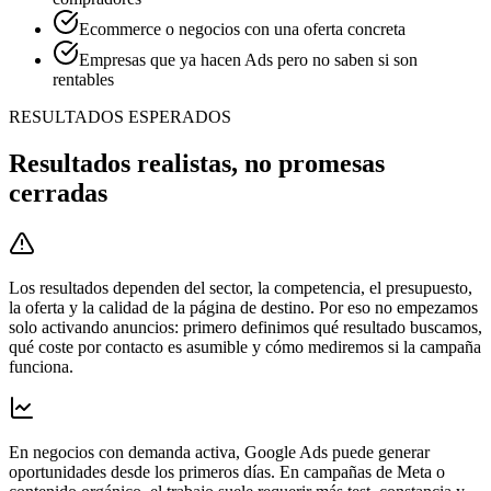
Ecommerce o negocios con una oferta concreta
Empresas que ya hacen Ads pero no saben si son
rentables
RESULTADOS ESPERADOS
Resultados realistas, no promesas
cerradas
Los resultados dependen del sector, la competencia, el presupuesto,
la oferta y la calidad de la página de destino. Por eso no empezamos
solo activando anuncios: primero definimos qué resultado buscamos,
qué coste por contacto es asumible y cómo mediremos si la campaña
funciona.
En negocios con demanda activa, Google Ads puede generar
oportunidades desde los primeros días. En campañas de Meta o