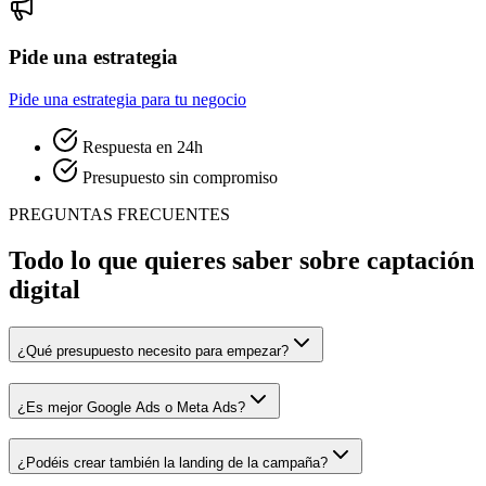
Pide una estrategia
Pide una estrategia para tu negocio
Respuesta en 24h
Presupuesto sin compromiso
PREGUNTAS FRECUENTES
Todo lo que quieres saber sobre captación
digital
¿Qué presupuesto necesito para empezar?
¿Es mejor Google Ads o Meta Ads?
¿Podéis crear también la landing de la campaña?