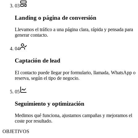
03
Landing o página de conversión
Llevamos el tráfico a una página clara, rápida y pensada para
generar contacto.
04
Captación de lead
El contacto puede llegar por formulario, llamada, WhatsApp o
reserva, según el tipo de negocio.
05
Seguimiento y optimización
Medimos qué funciona, ajustamos campañas y mejoramos el
coste por resultado.
OBJETIVOS