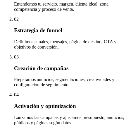
Entendemos tu servicio, margen, cliente ideal, zona,
competencia y proceso de venta.
02
Estrategia de funnel
Definimos canales, mensajes, página de destino, CTA y
objetivos de conversión.
03
Creación de campañas
Preparamos anuncios, segmentaciones, creatividades y
configuración de seguimiento.
04
Activación y optimización
Lanzamos las campañas y ajustamos presupuesto, anuncios,
públicos y páginas según datos.