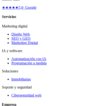
★★★★★
5,0
· Google
Servicios
Marketing digital
Diseño Web
SEO y GEO
Marketing Digital
IA y software
Automatización con IA
Programación a medida
Soluciones
Inmobiliarias
Soporte y seguridad
Ciberseguridad web
Empresa