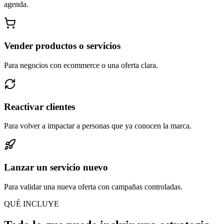
agenda.
Vender productos o servicios
Para negocios con ecommerce o una oferta clara.
Reactivar clientes
Para volver a impactar a personas que ya conocen la marca.
Lanzar un servicio nuevo
Para validar una nueva oferta con campañas controladas.
QUÉ INCLUYE