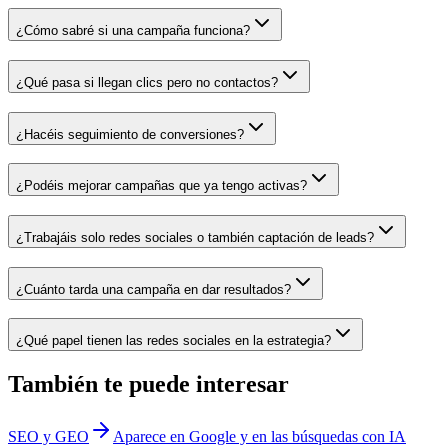
¿Cómo sabré si una campaña funciona?
¿Qué pasa si llegan clics pero no contactos?
¿Hacéis seguimiento de conversiones?
¿Podéis mejorar campañas que ya tengo activas?
¿Trabajáis solo redes sociales o también captación de leads?
¿Cuánto tarda una campaña en dar resultados?
¿Qué papel tienen las redes sociales en la estrategia?
También te puede interesar
SEO y GEO
Aparece en Google y en las búsquedas con IA