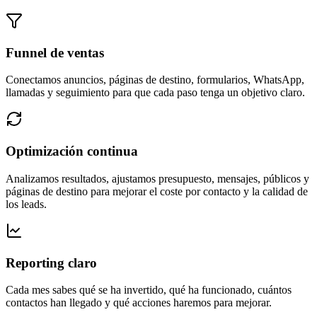
Funnel de ventas
Conectamos anuncios, páginas de destino, formularios, WhatsApp,
llamadas y seguimiento para que cada paso tenga un objetivo claro.
Optimización continua
Analizamos resultados, ajustamos presupuesto, mensajes, públicos y
páginas de destino para mejorar el coste por contacto y la calidad de
los leads.
Reporting claro
Cada mes sabes qué se ha invertido, qué ha funcionado, cuántos
contactos han llegado y qué acciones haremos para mejorar.