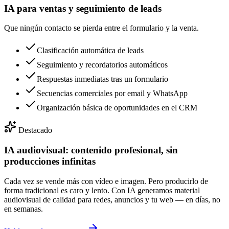
IA para ventas y seguimiento de leads
Que ningún contacto se pierda entre el formulario y la venta.
Clasificación automática de leads
Seguimiento y recordatorios automáticos
Respuestas inmediatas tras un formulario
Secuencias comerciales por email y WhatsApp
Organización básica de oportunidades en el CRM
Destacado
IA audiovisual: contenido profesional, sin
producciones infinitas
Cada vez se vende más con vídeo e imagen. Pero producirlo de
forma tradicional es caro y lento. Con IA generamos material
audiovisual de calidad para redes, anuncios y tu web — en días, no
en semanas.