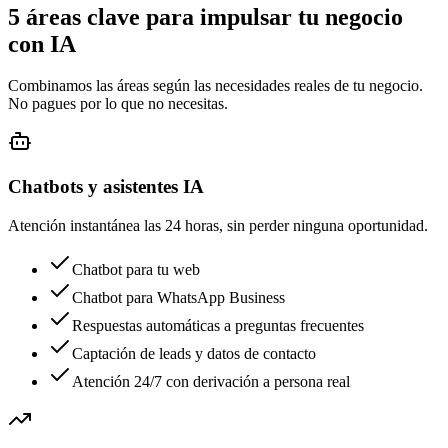
5 áreas clave para impulsar tu negocio
con IA
Combinamos las áreas según las necesidades reales de tu negocio.
No pagues por lo que no necesitas.
Chatbots y asistentes IA
Atención instantánea las 24 horas, sin perder ninguna oportunidad.
Chatbot para tu web
Chatbot para WhatsApp Business
Respuestas automáticas a preguntas frecuentes
Captación de leads y datos de contacto
Atención 24/7 con derivación a persona real