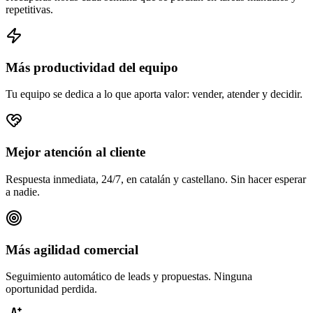
repetitivas.
Más productividad del equipo
Tu equipo se dedica a lo que aporta valor: vender, atender y decidir.
Mejor atención al cliente
Respuesta inmediata, 24/7, en catalán y castellano. Sin hacer esperar
a nadie.
Más agilidad comercial
Seguimiento automático de leads y propuestas. Ninguna
oportunidad perdida.