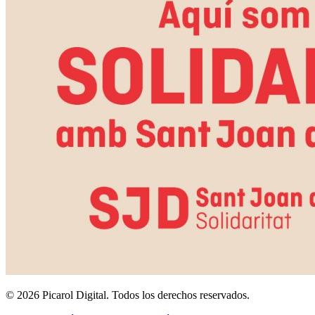
©
2026
Picarol Digital.
Todos los derechos reservados
.