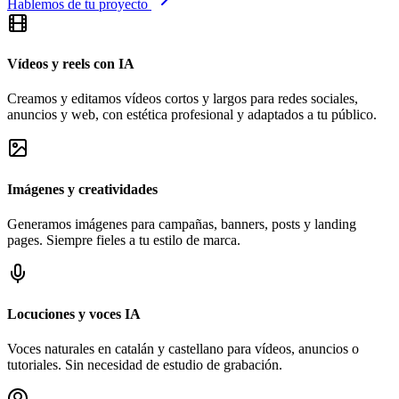
Hablemos de tu proyecto
Vídeos y reels con IA
Creamos y editamos vídeos cortos y largos para redes sociales,
anuncios y web, con estética profesional y adaptados a tu público.
Imágenes y creatividades
Generamos imágenes para campañas, banners, posts y landing
pages. Siempre fieles a tu estilo de marca.
Locuciones y voces IA
Voces naturales en catalán y castellano para vídeos, anuncios o
tutoriales. Sin necesidad de estudio de grabación.