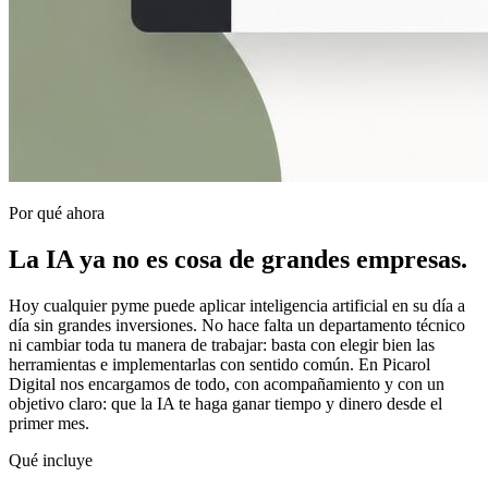
Por qué ahora
La IA ya no es cosa de grandes empresas.
Hoy cualquier pyme puede aplicar inteligencia artificial en su día a
día sin grandes inversiones. No hace falta un departamento técnico
ni cambiar toda tu manera de trabajar: basta con elegir bien las
herramientas e implementarlas con sentido común. En Picarol
Digital nos encargamos de todo, con acompañamiento y con un
objetivo claro: que la IA te haga ganar tiempo y dinero desde el
primer mes.
Qué incluye