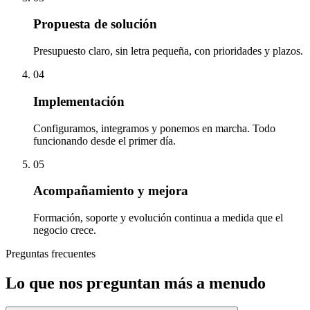
Propuesta de solución
Presupuesto claro, sin letra pequeña, con prioridades y plazos.
04
Implementación
Configuramos, integramos y ponemos en marcha. Todo
funcionando desde el primer día.
05
Acompañamiento y mejora
Formación, soporte y evolución continua a medida que el
negocio crece.
Preguntas frecuentes
Lo que nos preguntan más a menudo