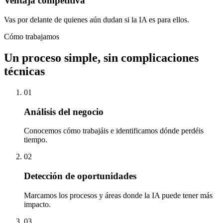
Ventaja competitiva
Vas por delante de quienes aún dudan si la IA es para ellos.
Cómo trabajamos
Un proceso simple, sin complicaciones
técnicas
01
Análisis del negocio
Conocemos cómo trabajáis e identificamos dónde perdéis
tiempo.
02
Detección de oportunidades
Marcamos los procesos y áreas donde la IA puede tener más
impacto.
03