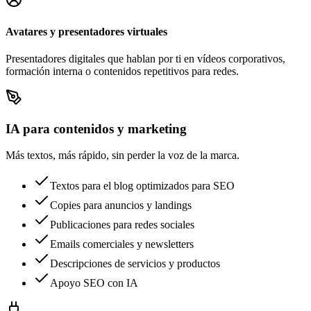
Avatares y presentadores virtuales
Presentadores digitales que hablan por ti en vídeos corporativos,
formación interna o contenidos repetitivos para redes.
IA para contenidos y marketing
Más textos, más rápido, sin perder la voz de la marca.
Textos para el blog optimizados para SEO
Copies para anuncios y landings
Publicaciones para redes sociales
Emails comerciales y newsletters
Descripciones de servicios y productos
Apoyo SEO con IA