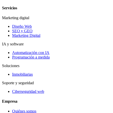
Servicios
Marketing digital
Diseño Web
SEO y GEO
Marketing Digital
IA y software
Automatización con IA
Programación a medida
Soluciones
Inmobiliarias
Soporte y seguridad
Ciberseguridad web
Empresa
Quiénes somos