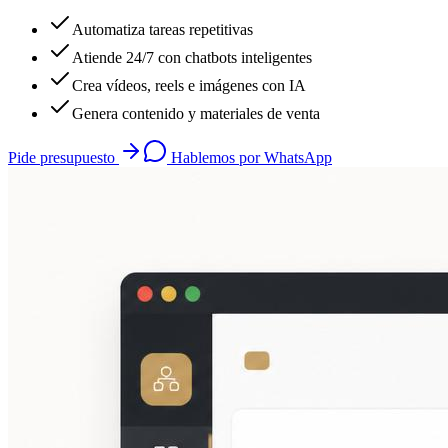
Automatiza tareas repetitivas
Atiende 24/7 con chatbots inteligentes
Crea vídeos, reels e imágenes con IA
Genera contenido y materiales de venta
Pide presupuesto
Hablemos por WhatsApp