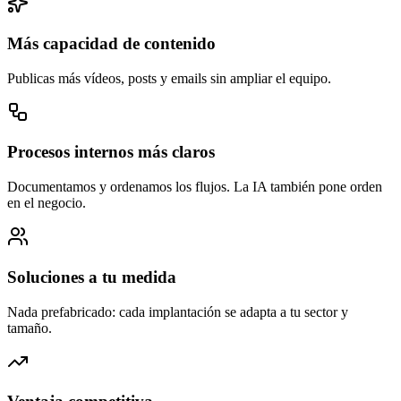
Más capacidad de contenido
Publicas más vídeos, posts y emails sin ampliar el equipo.
Procesos internos más claros
Documentamos y ordenamos los flujos. La IA también pone orden
en el negocio.
Soluciones a tu medida
Nada prefabricado: cada implantación se adapta a tu sector y
tamaño.