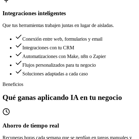
Integraciones inteligentes
Que tus herramientas trabajen juntas en lugar de aisladas.
Conexión entre web, formularios y email
Integraciones con tu CRM
Automatizaciones con Make, n8n o Zapier
Flujos personalizados para tu negocio
Soluciones adaptadas a cada caso
Beneficios
Qué ganas aplicando IA en tu negocio
Ahorro de tiempo real
Recuperas horas cada semana que se perdían en tareas manuales y