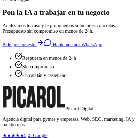
Pon la IA a trabajar en tu negocio
Analizamos tu caso y te proponemos soluciones concretas.
Presupuesto sin compromiso en menos de 24h.
Pide presupuesto
Hablemos por WhatsApp
Respuesta en menos de 24h
Sin compromiso
En catalán y castellano
Picarol Digital
Agencia digital para pymes y empresas. Web, SEO, marketing, IA y
mucho más.
★★★★★
5,0
· Google