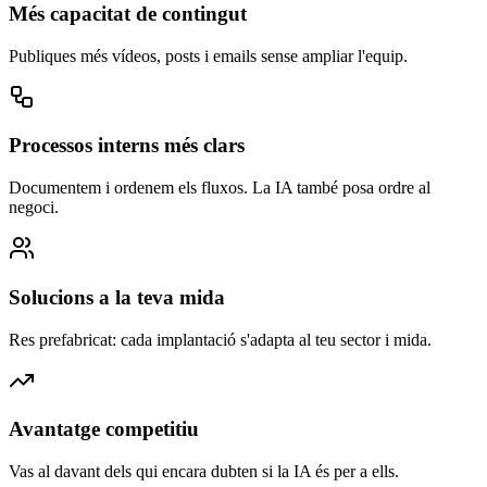
Més capacitat de contingut
Publiques més vídeos, posts i emails sense ampliar l'equip.
Processos interns més clars
Documentem i ordenem els fluxos. La IA també posa ordre al
negoci.
Solucions a la teva mida
Res prefabricat: cada implantació s'adapta al teu sector i mida.
Avantatge competitiu
Vas al davant dels qui encara dubten si la IA és per a ells.