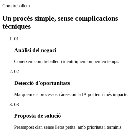
Com treballem
Un procés simple, sense complicacions
tècniques
01
Anàlisi del negoci
Coneixem com treballeu i identifiquem on perdeu temps.
02
Detecció d'oportunitats
Marquem els processos i àrees on la IA pot tenir més impacte.
03
Proposta de solució
Pressupost clar, sense lletra petita, amb prioritats i terminis.