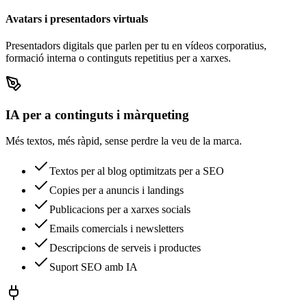
Avatars i presentadors virtuals
Presentadors digitals que parlen per tu en vídeos corporatius,
formació interna o continguts repetitius per a xarxes.
IA per a continguts i màrqueting
Més textos, més ràpid, sense perdre la veu de la marca.
Textos per al blog optimitzats per a SEO
Copies per a anuncis i landings
Publicacions per a xarxes socials
Emails comercials i newsletters
Descripcions de serveis i productes
Suport SEO amb IA