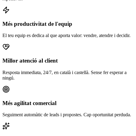
Més productivitat de l'equip
El teu equip es dedica al que aporta valor: vendre, atendre i decidir.
Millor atenció al client
Resposta immediata, 24/7, en català i castellà. Sense fer esperar a
ningú.
Més agilitat comercial
Seguiment automàtic de leads i propostes. Cap oportunitat perduda.